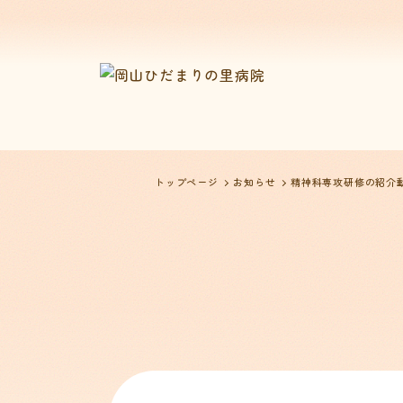
トップページ
お知らせ
精神科専攻研修の紹介