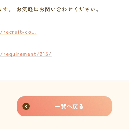
ます。 お気軽にお問い合わせください。
p/recruit-co…
p/requirement/215/
一覧へ戻る