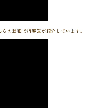
ちらの動画で指導医が紹介しています。