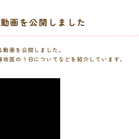
介動画を公開しました
る動画を公開しました。
専攻医の１日についてなどを紹介しています。