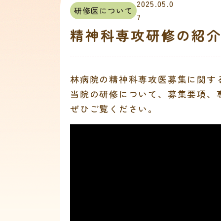
2025.05.0
研修医について
7
精神科専攻研修の紹
林病院の精神科専攻医募集に関す
当院の研修について、募集要項、
ぜひご覧ください。