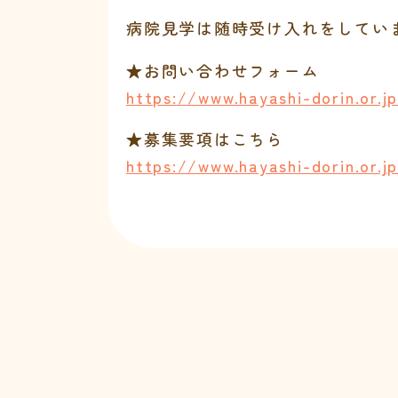
病院見学は随時受け入れをしてい
★お問い合わせフォーム
https://www.hayashi-dorin.or.j
★募集要項はこちら
https://www.hayashi-dorin.or.j