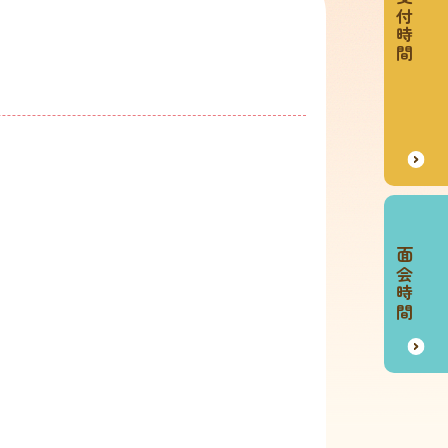
診療受付時間
面会時間