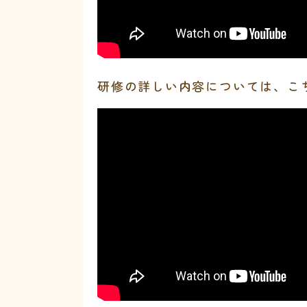
研修の詳しい内容については、こ